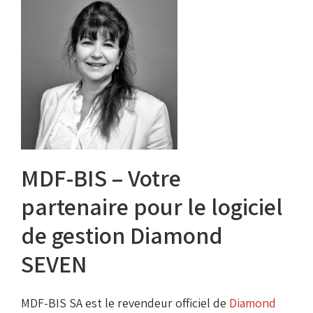
MDF-BIS – Votre
partenaire pour le logiciel
de gestion Diamond
SEVEN
MDF-BIS SA est le revendeur officiel de
Diamond