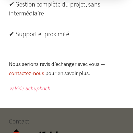
✔ Gestion complète du projet, sans
intermédiaire
✔ Support et proximité
Nous serions ravis d’échanger avec vous —
contactez-nous
pour en savoir plus.
Valérie Schüpbach
Contact