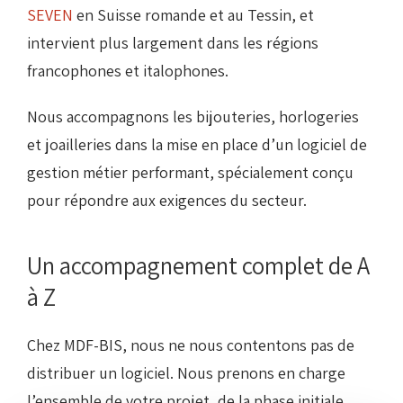
SEVEN
en Suisse romande et au Tessin, et
intervient plus largement dans les régions
francophones et italophones.
Nous accompagnons les bijouteries, horlogeries
et joailleries dans la mise en place d’un logiciel de
gestion métier performant, spécialement conçu
pour répondre aux exigences du secteur.
Un accompagnement complet de A
à Z
Chez MDF-BIS, nous ne nous contentons pas de
distribuer un logiciel. Nous prenons en charge
l’ensemble de votre projet, de la phase initiale