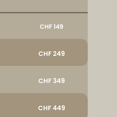
CHF 149
CHF 249
CHF 349
CHF 449