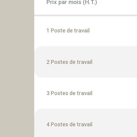
Prix par mois (H.T.)
1 Poste de travail
2 Postes de travail
3 Postes de travail
4 Postes de travail