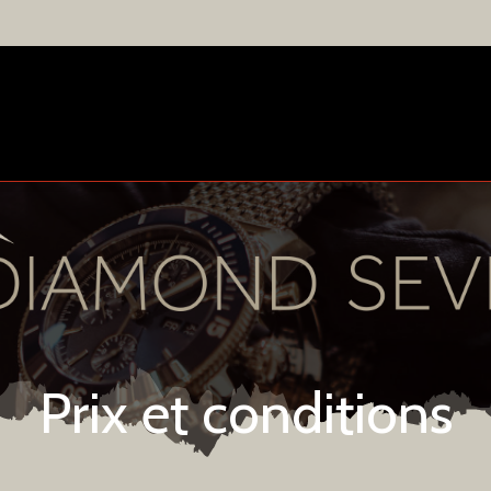
Prix et conditions