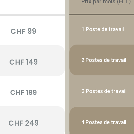
Prix par mois (H.T.)
1 Poste de travail
CHF 99
2 Postes de travail
CHF 149
CHF 199
3 Postes de travail
CHF 249
4 Postes de travail