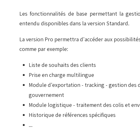
Les fonctionnalités de base permettant la gest
entendu disponibles dans la version Standard.
La version Pro permettra d'accéder aux possibili
comme par exemple:
Liste de souhaits des clients
Prise en charge multilingue
Module d'exportation - tracking - gestion des
gouvernement
Module logistique - traitement des colis et env
Historique de références spécifiques
...