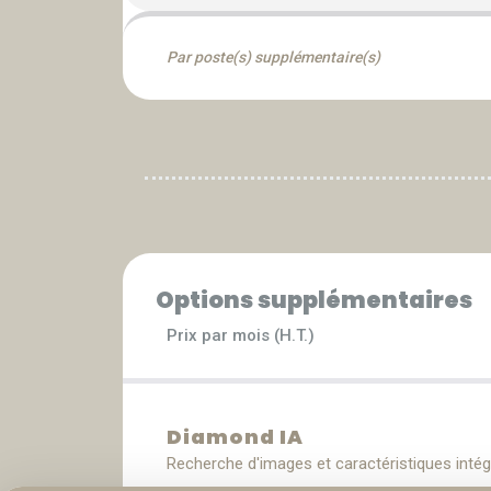
Par poste(s) supplémentaire(s)
Options supplémentaires
Prix par mois (H.T.)
Diamond IA
Recherche d'images et caractéristiques inté