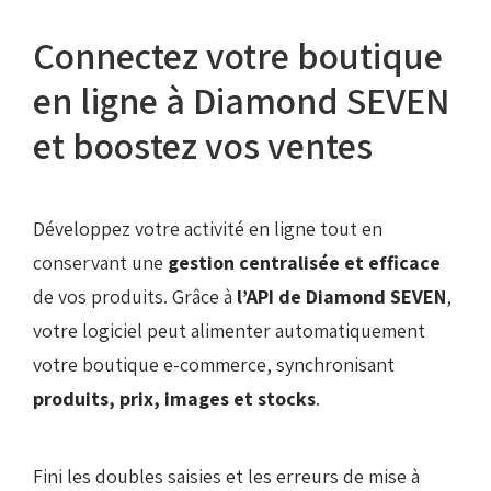
Connectez votre boutique
en ligne à Diamond SEVEN
et boostez vos ventes
Développez votre activité en ligne tout en
conservant une
gestion centralisée et efficace
de vos produits. Grâce à
l’API de Diamond SEVEN
,
votre logiciel peut alimenter automatiquement
votre boutique e-commerce, synchronisant
produits, prix, images et stocks
.
Fini les doubles saisies et les erreurs de mise à