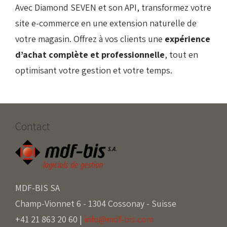
Avec Diamond SEVEN et son API, transformez votre
site e-commerce en une extension naturelle de
votre magasin. Offrez à vos clients une
expérience
d’achat complète et professionnelle
, tout en
optimisant votre gestion et votre temps.
Contact
MDF-BIS SA
Champ-Vionnet 6 - 1304 Cossonay - Suisse
+41 21 863 20 60 |
info@mdf-bis.com