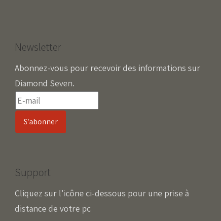
Newsletter
Abonnez-vous pour recevoir des informations sur
Diamond Seven.
Support
Cliquez sur l'icône ci-dessous pour une prise à
distance de votre pc