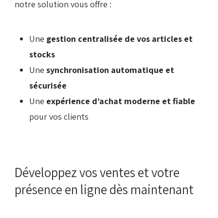
notre solution vous offre :
Une
gestion centralisée de vos articles et
stocks
Une
synchronisation automatique et
sécurisée
Une
expérience d’achat moderne et fiable
pour vos clients
Développez vos ventes et votre
présence en ligne dès maintenant