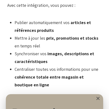
Avec cette intégration, vous pouvez :
Publier automatiquement vos
articles et
références produits
Mettre à jour les
prix, promotions et stocks
en temps réel
Synchroniser vos
images, descriptions et
caractéristiques
Centraliser toutes vos informations pour une
cohérence totale entre magasin et
boutique en ligne
×
Les modifications effectuées dans Diamond SEVEN