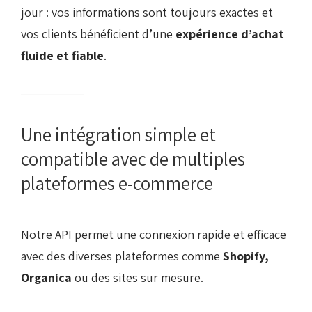
jour : vos informations sont toujours exactes et
vos clients bénéficient d’une
expérience d’achat
fluide et fiable
.
Une intégration simple et
compatible avec de multiples
plateformes e-commerce
Notre API permet une connexion rapide et efficace
avec des diverses plateformes comme
Shopify,
Organica
ou des sites sur mesure.