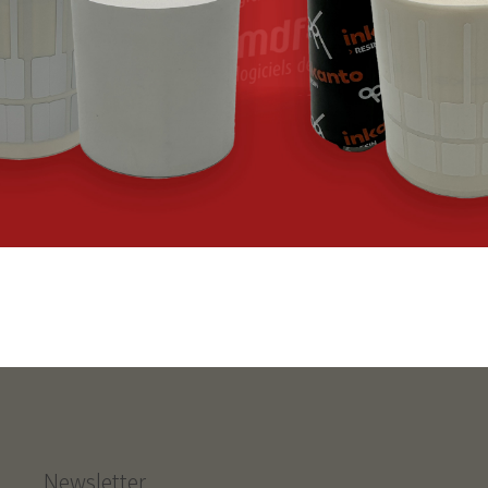
Newsletter