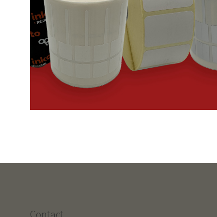
Contact