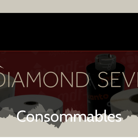
Consommables