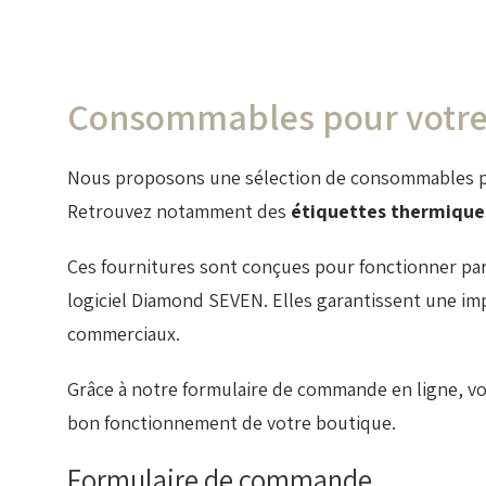
Consommables pour votre B
Nous proposons une sélection de consommables pro
Retrouvez notamment des
étiquettes thermique
Ces fournitures sont conçues pour fonctionner par
logiciel Diamond SEVEN. Elles garantissent une imp
commerciaux.
Grâce à notre formulaire de commande en ligne, v
bon fonctionnement de votre boutique.
Formulaire de commande