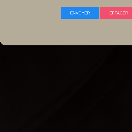
ENVOYER
EFFACER