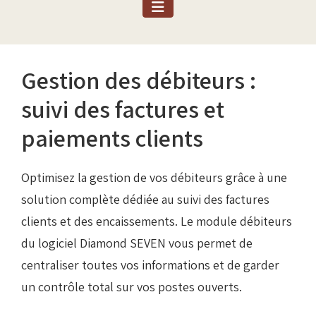
Gestion des débiteurs :
suivi des factures et
paiements clients
Optimisez la gestion de vos débiteurs grâce à une
solution complète dédiée au suivi des factures
clients et des encaissements. Le module débiteurs
du logiciel Diamond SEVEN vous permet de
centraliser toutes vos informations et de garder
un contrôle total sur vos postes ouverts.