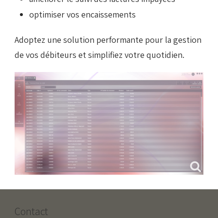
optimiser vos encaissements
Adoptez une solution performante pour la gestion
de vos débiteurs et simplifiez votre quotidien.
Contact