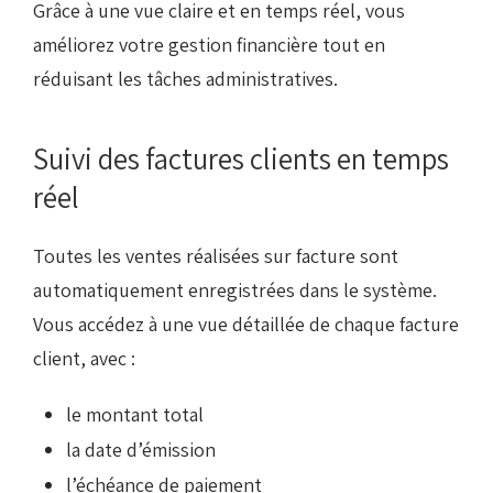
Grâce à une vue claire et en temps réel, vous
améliorez votre gestion financière tout en
réduisant les tâches administratives.
Suivi des factures clients en temps
réel
Toutes les ventes réalisées sur facture sont
automatiquement enregistrées dans le système.
Vous accédez à une vue détaillée de chaque facture
client, avec :
le montant total
la date d’émission
l’échéance de paiement